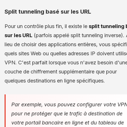
Split tunneling basé sur les URL
Pour un contrôle plus fin, il existe le
split tunneling
sur les URL
(parfois appelé split tunneling inverse).
lieu de choisir des applications entières, vous spécif
quels sites Web ou quelles adresses IP doivent utilise
VPN. C'est parfait lorsque vous n'avez besoin d'un
couche de chiffrement supplémentaire que pour
quelques destinations en ligne spécifiques.
Par exemple, vous pouvez configurer votre VP
pour ne protéger que le trafic à destination de
votre portail bancaire en ligne et du tableau de