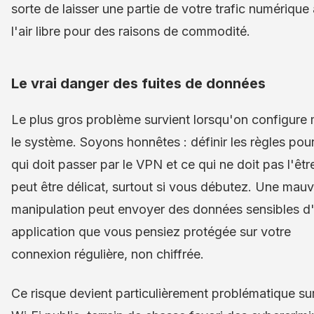
sorte de laisser une partie de votre trafic numérique 
l'air libre pour des raisons de commodité.
Le vrai danger des fuites de données
Le plus gros problème survient lorsqu'on configure 
le système. Soyons honnêtes : définir les règles pou
qui doit passer par le VPN et ce qui ne doit pas l'êtr
peut être délicat, surtout si vous débutez. Une mauv
manipulation peut envoyer des données sensibles d
application que vous pensiez protégée sur votre
connexion régulière, non chiffrée.
Ce risque devient particulièrement problématique su