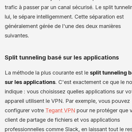
trafic à passer par un canal sécurisé. Le split tunneli
lui, le sépare intelligemment. Cette séparation est
généralement gérée de l'une des deux manières
suivantes.
Split tunneling basé sur les applications
La méthode la plus courante est le
split tunneling 
sur les applications
. C'est exactement ce que le n
indique : vous choisissez quelles applications sur vo
appareil utilisent le VPN. Par exemple, vous pouvez
configurer votre
Tegant VPN
pour ne protéger que v
client de partage de fichiers et vos applications
professionnelles comme Slack, en laissant tout le re