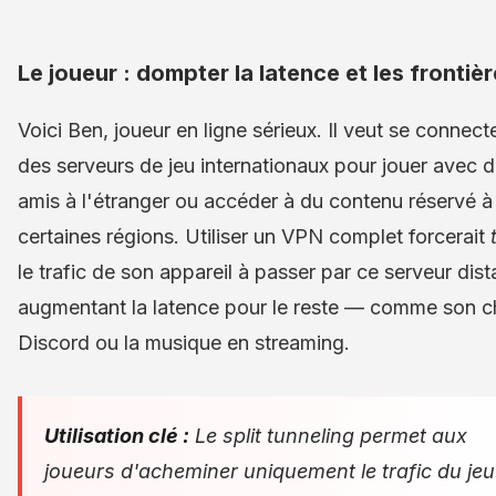
Le joueur : dompter la latence et les frontiè
Voici Ben, joueur en ligne sérieux. Il veut se connect
des serveurs de jeu internationaux pour jouer avec 
amis à l'étranger ou accéder à du contenu réservé à
certaines régions. Utiliser un VPN complet forcerait
le trafic de son appareil à passer par ce serveur dist
augmentant la latence pour le reste — comme son c
Discord ou la musique en streaming.
Utilisation clé :
Le split tunneling permet aux
joueurs d'acheminer uniquement le trafic du jeu