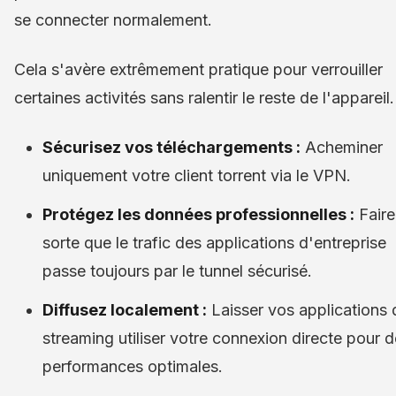
se connecter normalement.
Cela s'avère extrêmement pratique pour verrouiller
certaines activités sans ralentir le reste de l'appareil.
Sécurisez vos téléchargements :
Acheminer
uniquement votre client torrent via le VPN.
Protégez les données professionnelles :
Faire
sorte que le trafic des applications d'entreprise
passe toujours par le tunnel sécurisé.
Diffusez localement :
Laisser vos applications 
streaming utiliser votre connexion directe pour 
performances optimales.