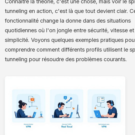
Connaître la théorie, c'est une chose, mais voir le spl
tunneling en action, c'est là que tout devient clair. C
fonctionnalité change la donne dans des situations
quotidiennes où l'on jongle entre sécurité, vitesse et
simplicité. Voyons quelques exemples pratiques pou
comprendre comment différents profils utilisent le spl
tunneling pour résoudre des problèmes courants.