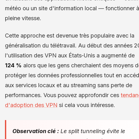
météo ou un site d'information local — fonctionner 
pleine vitesse.
Cette approche est devenue très populaire avec la
généralisation du télétravail. Au début des années 2
l'utilisation des VPN aux États‑Unis a augmenté de
124 %
alors que les gens cherchaient des moyens d
protéger les données professionnelles tout en accé
aux services locaux et au streaming sans perte de
performances. Vous pouvez approfondir ces
tendan
d'adoption des VPN
si cela vous intéresse.
Observation clé :
Le split tunneling évite le