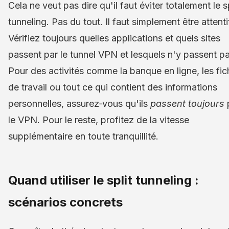
Cela ne veut pas dire qu'il faut éviter totalement le sp
tunneling. Pas du tout. Il faut simplement être attenti
Vérifiez toujours quelles applications et quels sites
passent par le tunnel VPN et lesquels n'y passent pa
Pour des activités comme la banque en ligne, les fic
de travail ou tout ce qui contient des informations
personnelles, assurez‑vous qu'ils
passent toujours
le VPN. Pour le reste, profitez de la vitesse
supplémentaire en toute tranquillité.
Quand utiliser le split tunneling :
scénarios concrets