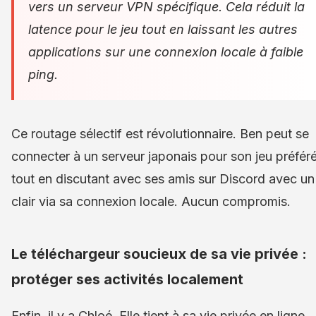
vers un serveur VPN spécifique. Cela réduit la
latence pour le jeu tout en laissant les autres
applications sur une connexion locale à faible
ping.
Ce routage sélectif est révolutionnaire. Ben peut se
connecter à un serveur japonais pour son jeu préfér
tout en discutant avec ses amis sur Discord avec un
clair via sa connexion locale. Aucun compromis.
Le téléchargeur soucieux de sa vie privée :
protéger ses activités localement
Enfin, il y a Chloé. Elle tient à sa vie privée en ligne,