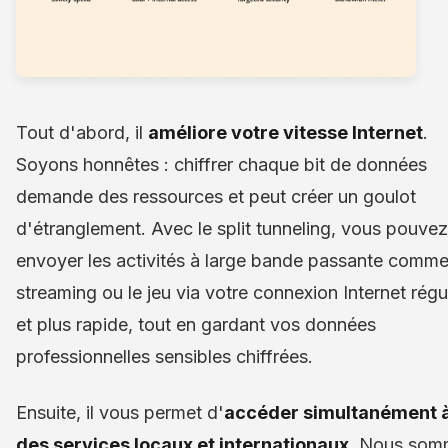
Tout d'abord, il
améliore votre vitesse Internet
.
Soyons honnêtes : chiffrer chaque bit de données
demande des ressources et peut créer un goulot
d'étranglement. Avec le split tunneling, vous pouvez
envoyer les activités à large bande passante comme
streaming ou le jeu via votre connexion Internet régu
et plus rapide, tout en gardant vos données
professionnelles sensibles chiffrées.
Ensuite, il vous permet d'
accéder simultanément 
des services locaux et internationaux
. Nous som