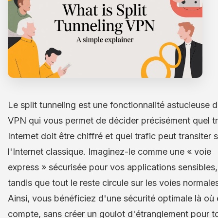
Le split tunneling est une fonctionnalité astucieuse 
VPN qui vous permet de décider précisément quel tr
Internet doit être chiffré et quel trafic peut transiter 
l'Internet classique. Imaginez-le comme une « voie
express » sécurisée pour vos applications sensibles,
tandis que tout le reste circule sur les voies normale
Ainsi, vous bénéficiez d'une sécurité optimale là où 
compte, sans créer un goulot d'étranglement pour t