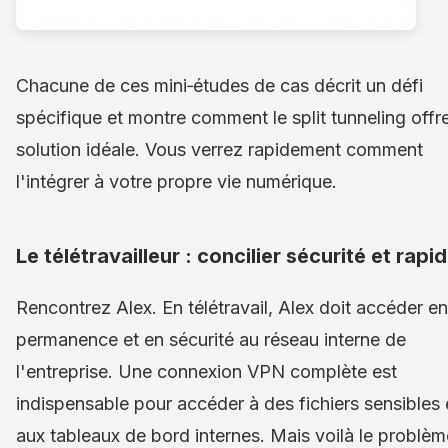
Chacune de ces mini‑études de cas décrit un défi
spécifique et montre comment le split tunneling offre
solution idéale. Vous verrez rapidement comment
l'intégrer à votre propre vie numérique.
Le télétravailleur : concilier sécurité et rapid
Rencontrez Alex. En télétravail, Alex doit accéder en
permanence et en sécurité au réseau interne de
l'entreprise. Une connexion VPN complète est
indispensable pour accéder à des fichiers sensibles 
aux tableaux de bord internes. Mais voilà le problèm