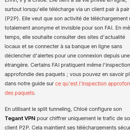
surtout lorsqu'elle télécharge via un client pair à pair
(P2P). Elle veut que son activité de téléchargement 
totalement anonyme et invisible pour son FAI. En m
temps, elle souhaite consulter des sites d'actualité
locaux et se connecter à sa banque en ligne sans
déclencher d'alertes pour une connexion depuis une
étrangère. Certains FAI pratiquent même l'inspectio
approfondie des paquets ; vous pouvez en savoir p
dans notre guide sur
ce qu'est l'inspection approfo
des paquets
.
En utilisant le split tunneling, Chloé configure son
Tegant VPN
pour chiffrer uniquement le trafic de s
client P2P. Cela maintient ses téléchargements sécu