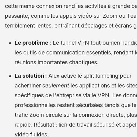
cette même connexion rend les activités à grande b
passante, comme les appels vidéo sur Zoom ou Tea
terriblement lentes, entraînant décalages et écrans g
Le problème :
Le tunnel VPN tout‑ou‑rien handi
les outils de communication essentiels, rendant l
réunions importantes chaotiques.
La solution :
Alex active le split tunneling pour
acheminer
seulement
les applications et les site
spécifiques de l'entreprise via le VPN. Les donn
professionnelles restent sécurisées tandis que le
trafic Zoom circule sur la connexion directe, plus
rapide. Résultat : lien de travail sécurisé et appel
vidéo fluides.