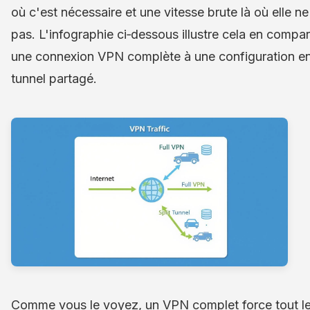
où c'est nécessaire et une vitesse brute là où elle ne 
pas. L'infographie ci‑dessous illustre cela en compa
une connexion VPN complète à une configuration e
tunnel partagé.
Comme vous le voyez, un VPN complet force tout l