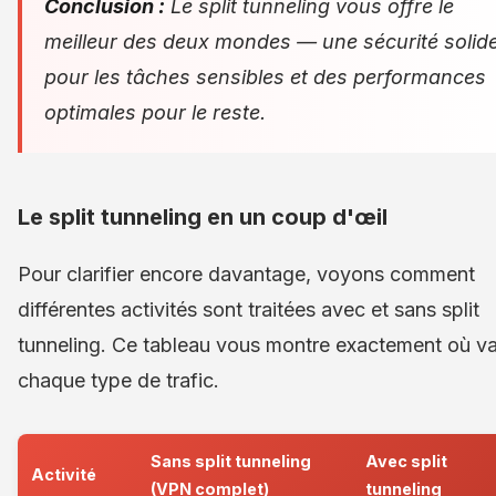
Conclusion :
Le split tunneling vous offre le
meilleur des deux mondes — une sécurité solid
pour les tâches sensibles et des performances
optimales pour le reste.
Le split tunneling en un coup d'œil
Pour clarifier encore davantage, voyons comment
différentes activités sont traitées avec et sans split
tunneling. Ce tableau vous montre exactement où v
chaque type de trafic.
Sans split tunneling
Avec split
Activité
(VPN complet)
tunneling