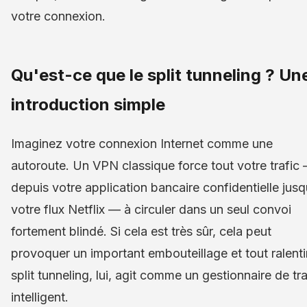
votre connexion.
Qu'est-ce que le split tunneling ? Un
introduction simple
Imaginez votre connexion Internet comme une
autoroute. Un VPN classique force tout votre trafic
depuis votre application bancaire confidentielle jusq
votre flux Netflix — à circuler dans un seul convoi
fortement blindé. Si cela est très sûr, cela peut
provoquer un important embouteillage et tout ralenti
split tunneling, lui, agit comme un gestionnaire de tra
intelligent.