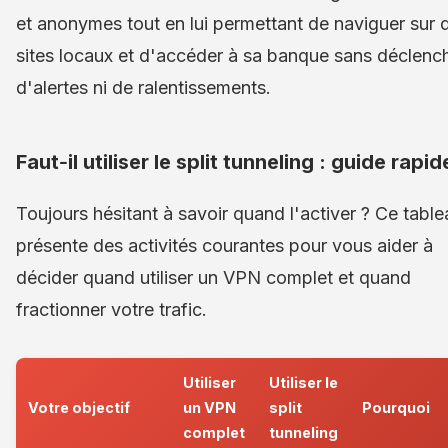
et anonymes tout en lui permettant de naviguer sur 
sites locaux et d'accéder à sa banque sans déclenc
d'alertes ni de ralentissements.
Faut‑il utiliser le split tunneling : guide rapid
Toujours hésitant à savoir quand l'activer ? Ce table
présente des activités courantes pour vous aider à
décider quand utiliser un VPN complet et quand
fractionner votre trafic.
Utiliser
Utiliser le
Votre objectif
un VPN
split
Pourquoi
complet
tunneling