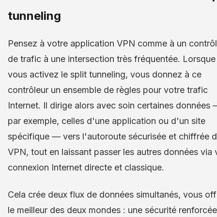
tunneling
Pensez à votre application VPN comme à un contrôl
de trafic à une intersection très fréquentée. Lorsque
vous activez le split tunneling, vous donnez à ce
contrôleur un ensemble de règles pour votre trafic
Internet. Il dirige alors avec soin certaines données
par exemple, celles d'une application ou d'un site
spécifique — vers l'autoroute sécurisée et chiffrée 
VPN, tout en laissant passer les autres données via 
connexion Internet directe et classique.
Cela crée deux flux de données simultanés, vous off
le meilleur des deux mondes : une sécurité renforcée