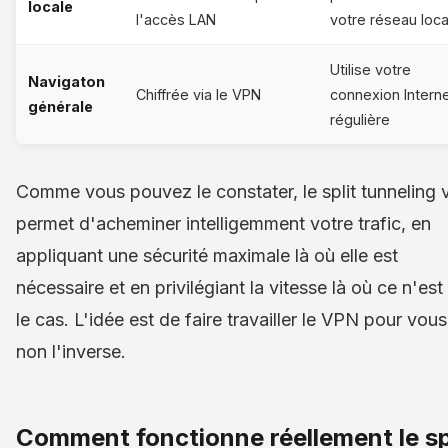
locale
l'accès LAN
votre réseau loca
Utilise votre
Navigaton
Chiffrée via le VPN
connexion Intern
générale
régulière
Comme vous pouvez le constater, le split tunneling 
permet d'acheminer intelligemment votre trafic, en
appliquant une sécurité maximale là où elle est
nécessaire et en privilégiant la vitesse là où ce n'est
le cas. L'idée est de faire travailler le VPN pour vous
non l'inverse.
Comment fonctionne réellement le sp