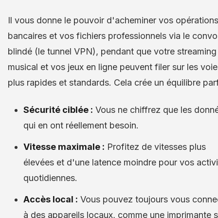
Il vous donne le pouvoir d'acheminer vos opération
bancaires et vos fichiers professionnels via le convo
blindé (le tunnel VPN), pendant que votre streaming
musical et vos jeux en ligne peuvent filer sur les voi
plus rapides et standards. Cela crée un équilibre parf
Sécurité ciblée :
Vous ne chiffrez que les donn
qui en ont réellement besoin.
Vitesse maximale :
Profitez de vitesses plus
élevées et d'une latence moindre pour vos activi
quotidiennes.
Accès local :
Vous pouvez toujours vous conne
à des appareils locaux, comme une imprimante 