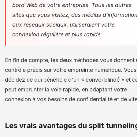
bord Web de votre entreprise. Tous les autres
sites que vous visitez, des médias d'informatio
aux réseaux sociaux, utiliseraient votre
connexion régulière et plus rapide.
En fin de compte, les deux méthodes vous donnent 
contrôle précis sur votre empreinte numérique. Vous
décidez ce qui bénéficie d'un « convoi blindé » et c
peut emprunter la voie rapide, en adaptant votre
connexion à vos besoins de confidentialité et de vit
Les vrais avantages du split tunnelin