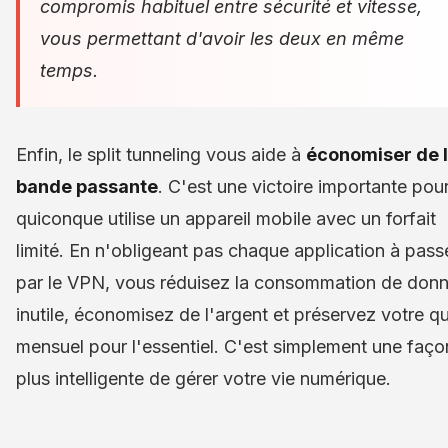
compromis habituel entre sécurité et vitesse,
vous permettant d'avoir les deux en même
temps.
Enfin, le split tunneling vous aide à
économiser de 
bande passante
. C'est une victoire importante pou
quiconque utilise un appareil mobile avec un forfait
limité. En n'obligeant pas chaque application à pass
par le VPN, vous réduisez la consommation de don
inutile, économisez de l'argent et préservez votre q
mensuel pour l'essentiel. C'est simplement une faço
plus intelligente de gérer votre vie numérique.