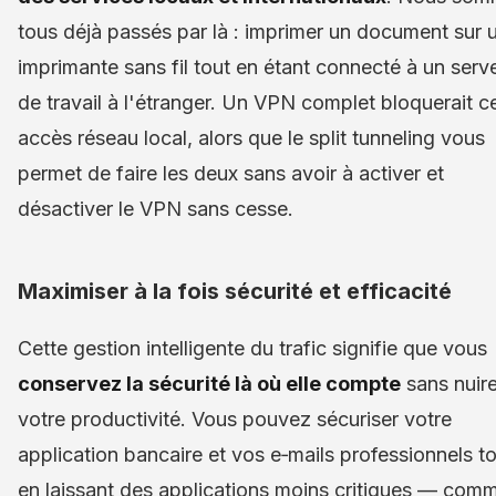
tous déjà passés par là : imprimer un document sur 
imprimante sans fil tout en étant connecté à un serv
de travail à l'étranger. Un VPN complet bloquerait c
accès réseau local, alors que le split tunneling vous
permet de faire les deux sans avoir à activer et
désactiver le VPN sans cesse.
Maximiser à la fois sécurité et efficacité
Cette gestion intelligente du trafic signifie que vous
conservez la sécurité là où elle compte
sans nuire
votre productivité. Vous pouvez sécuriser votre
application bancaire et vos e‑mails professionnels t
en laissant des applications moins critiques — comm