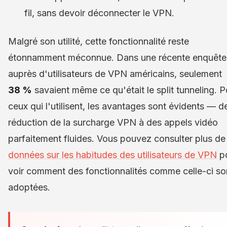
fil, sans devoir déconnecter le VPN.
Malgré son utilité, cette fonctionnalité reste
étonnamment méconnue. Dans une récente enquête
auprès d'utilisateurs de VPN américains, seulement
38 %
savaient même ce qu'était le split tunneling. P
ceux qui l'utilisent, les avantages sont évidents — de
réduction de la surcharge VPN à des appels vidéo
parfaitement fluides. Vous pouvez consulter plus de
données sur les habitudes des utilisateurs de VPN
p
voir comment des fonctionnalités comme celle-ci so
adoptées.