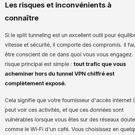
Les risques et inconvénients à
connaître
Si le split tunneling est un excellent outil pour équilib
vitesse et sécurité, il comporte des compromis. Il fa
être conscient de ce dans quoi vous vous engagez.
risque principal est simple :
tout trafic que vous
acheminer hors du tunnel VPN chiffré est
complètement exposé.
Cela signifie que votre fournisseur d'accès Internet 
peut voir ces activités, et que ces données sont
vulnérables lorsque vous êtes sur des réseaux doute
comme le Wi‑Fi d'un café. Vous choisissez en quelq