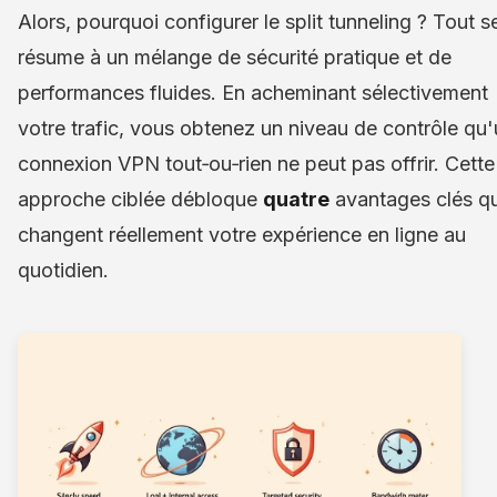
Alors, pourquoi configurer le split tunneling ? Tout s
résume à un mélange de sécurité pratique et de
performances fluides. En acheminant sélectivement
votre trafic, vous obtenez un niveau de contrôle qu
connexion VPN tout‑ou‑rien ne peut pas offrir. Cette
approche ciblée débloque
quatre
avantages clés qu
changent réellement votre expérience en ligne au
quotidien.