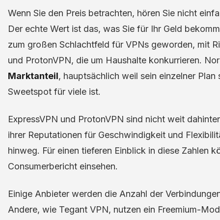
Wenn Sie den Preis betrachten, hören Sie nicht einf
Der echte Wert ist das, was Sie für Ihr Geld bekomm
zum großen Schlachtfeld für VPNs geworden, mit 
und ProtonVPN, die um Haushalte konkurrieren. Nor
Marktanteil
, hauptsächlich weil sein einzelner Pla
Sweetspot für viele ist.
ExpressVPN und ProtonVPN sind nicht weit dahinte
ihrer Reputationen für Geschwindigkeit und Flexibili
hinweg. Für einen tieferen Einblick in diese Zahlen
Consumerbericht einsehen.
Einige Anbieter werden die Anzahl der Verbindungen
Andere, wie Tegant VPN, nutzen ein Freemium-Model