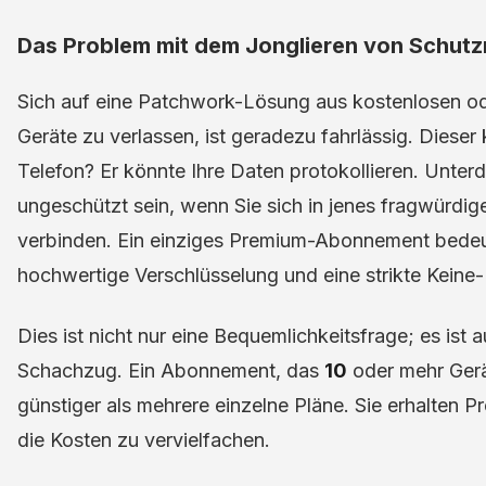
Das Problem mit dem Jonglieren von Schu
Sich auf eine Patchwork-Lösung aus kostenlosen od
Geräte zu verlassen, ist geradezu fahrlässig. Dieser
Telefon? Er könnte Ihre Daten protokollieren. Unter
ungeschützt sein, wenn Sie sich in jenes fragwürdi
verbinden. Ein einziges Premium-Abonnement bedeut
hochwertige Verschlüsselung und eine strikte Keine-L
Dies ist nicht nur eine Bequemlichkeitsfrage; es ist au
Schachzug. Ein Abonnement, das
10
oder mehr Gerä
günstiger als mehrere einzelne Pläne. Sie erhalten 
die Kosten zu vervielfachen.