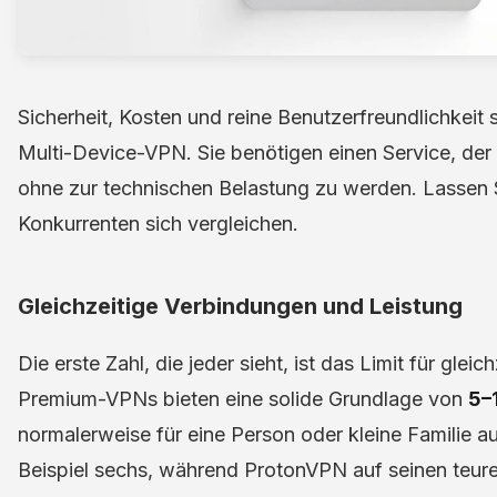
Sicherheit, Kosten und reine Benutzerfreundlichkeit 
Multi-Device-VPN. Sie benötigen einen Service, der a
ohne zur technischen Belastung zu werden. Lassen S
Konkurrenten sich vergleichen.
Gleichzeitige Verbindungen und Leistung
Die erste Zahl, die jeder sieht, ist das Limit für gle
Premium-VPNs bieten eine solide Grundlage von
5–
normalerweise für eine Person oder kleine Familie a
Beispiel sechs, während ProtonVPN auf seinen teure