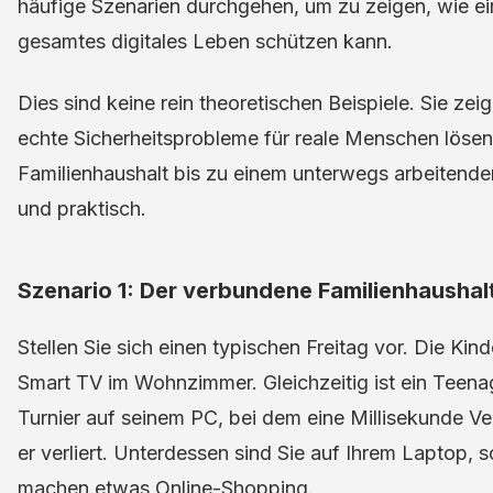
häufige Szenarien durchgehen, um zu zeigen, wie e
gesamtes digitales Leben schützen kann.
Dies sind keine rein theoretischen Beispiele. Sie zei
echte Sicherheitsprobleme für reale Menschen lösen
Familienhaushalt bis zu einem unterwegs arbeitenden 
und praktisch.
Szenario 1: Der verbundene Familienhaushal
Stellen Sie sich einen typischen Freitag vor. Die Ki
Smart TV im Wohnzimmer. Gleichzeitig ist ein Teena
Turnier auf seinem PC, bei dem eine Millisekunde 
er verliert. Unterdessen sind Sie auf Ihrem Laptop, 
machen etwas Online-Shopping.