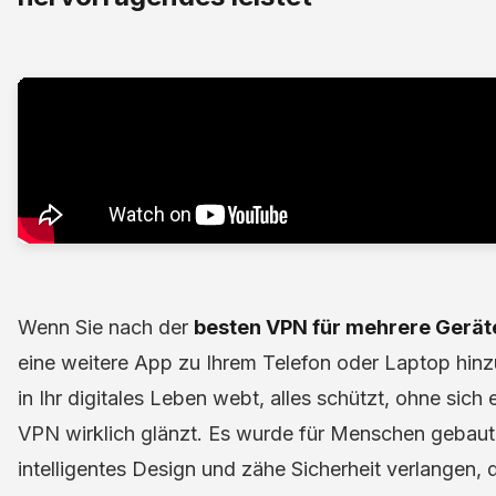
Wenn Sie nach der
besten VPN für mehrere Gerät
eine weitere App zu Ihrem Telefon oder Laptop hinz
in Ihr digitales Leben webt, alles schützt, ohne sich
VPN wirklich glänzt. Es wurde für Menschen gebaut,
intelligentes Design und zähe Sicherheit verlangen, di