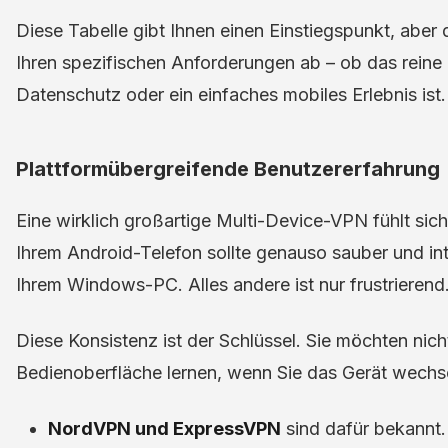
Diese Tabelle gibt Ihnen einen Einstiegspunkt, aber 
Ihren spezifischen Anforderungen ab – ob das reine
Datenschutz oder ein einfaches mobiles Erlebnis ist.
Plattformübergreifende Benutzererfahrung
Eine wirklich großartige Multi-Device-VPN fühlt sich
Ihrem Android-Telefon sollte genauso sauber und intu
Ihrem Windows-PC. Alles andere ist nur frustrierend
Diese Konsistenz ist der Schlüssel. Sie möchten nich
Bedienoberfläche lernen, wenn Sie das Gerät wechs
NordVPN und ExpressVPN
sind dafür bekannt. 