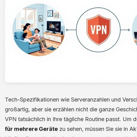
Tech-Spezifikationen wie Serveranzahlen und Versc
großartig, aber sie erzählen nicht die ganze Geschich
VPN tatsächlich in Ihre tägliche Routine passt. Um 
für mehrere Geräte
zu sehen, müssen Sie sie in Ak