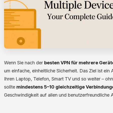
Wenn Sie nach der
besten VPN für mehrere Gerät
um einfache, einheitliche Sicherheit. Das Ziel ist ei
Ihren Laptop, Telefon, Smart TV und so weiter – o
sollte
mindestens 5–10 gleichzeitige Verbindung
Geschwindigkeit auf allen und benutzerfreundliche A