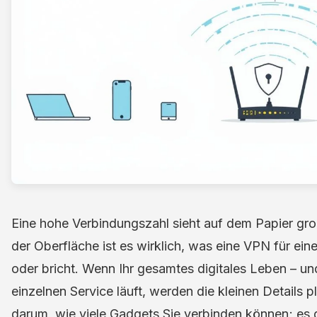
Eine hohe Verbindungszahl sieht auf dem Papier groß
der Oberfläche ist es wirklich, was eine VPN für ei
oder bricht. Wenn Ihr gesamtes digitales Leben – und
einzelnen Service läuft, werden die kleinen Details pl
darum, wie viele Gadgets Sie verbinden können; es 