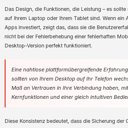
Das Design, die Funktionen, die Leistung – es sollte s
auf Ihrem Laptop oder Ihrem Tablet sind. Wenn ein Anb
Apps investiert, zeigt das, dass sie die Benutzerer
nicht bei der Fehlerbehebung einer fehlerhaften Mob
Desktop-Version perfekt funktioniert.
Eine nahtlose plattformübergreifende Erfahrung 
sollten von Ihrem Desktop auf Ihr Telefon wec
Maß an Vertrauen in Ihre Verbindung haben, mit 
Kernfunktionen und einer gleich intuitiven Bedi
Diese Konsistenz bedeutet, dass die Sicherung der Ge