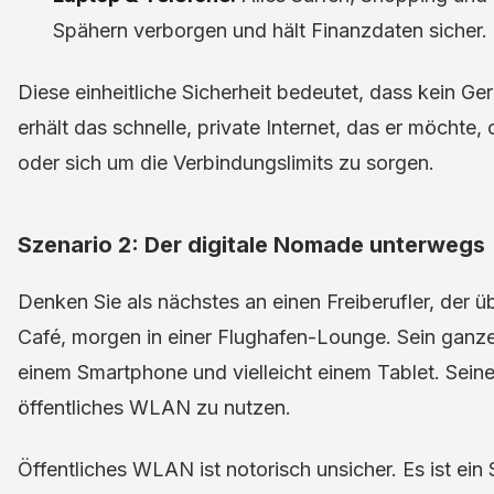
Spähern verborgen und hält Finanzdaten sicher.
Diese einheitliche Sicherheit bedeutet, dass kein Ger
erhält das schnelle, private Internet, das er möchte
oder sich um die Verbindungslimits zu sorgen.
Szenario 2: Der digitale Nomade unterwegs
Denken Sie als nächstes an einen Freiberufler, der üb
Café, morgen in einer Flughafen-Lounge. Sein ganze
einem Smartphone und vielleicht einem Tablet. Sein
öffentliches WLAN zu nutzen.
Öffentliches WLAN ist notorisch unsicher. Es ist ein 