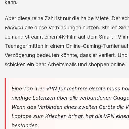
kann.
Aber diese reine Zahl ist nur die halbe Miete. Der ec
wirklich
alle diese Verbindungen nutzen. Stellen Sie 
Jemand streamt einen 4K-Film auf dem Smart TV im 
Teenager mitten in einem Online-Gaming-Turnier auf
Verzögerung bedeuten könnte, dass er verliert. Und 
schicken ein paar Arbeitsmails und shoppen online.
Eine Top-Tier-VPN für mehrere Geräte muss ho
niedrige Latenzen über alle verbundenen Gadge
Wenn das Verbinden eines zweiten Geräts die V
Laptops zum Kriechen bringt, hat die VPN einen 
bestanden.