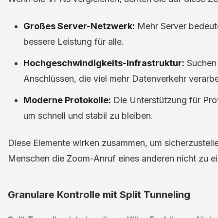
Großes Server-Netzwerk:
Mehr Server bedeut
bessere Leistung für alle.
Hochgeschwindigkeits-Infrastruktur:
Suchen 
Anschlüssen, die viel mehr Datenverkehr verarb
Moderne Protokolle:
Die Unterstützung für Pro
um schnell und stabil zu bleiben.
Diese Elemente wirken zusammen, um sicherzustelle
Menschen die Zoom-Anruf eines anderen nicht zu e
Granulare Kontrolle mit Split Tunneling