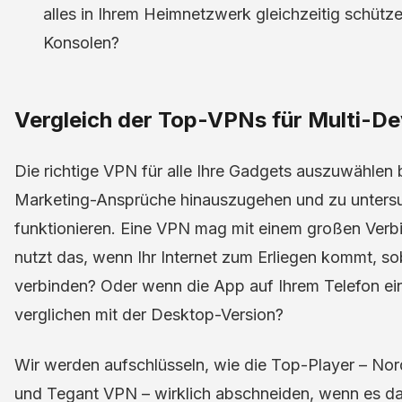
alles in Ihrem Heimnetzwerk gleichzeitig schütze
Konsolen?
Vergleich der Top-VPNs für Multi-D
Die richtige VPN für alle Ihre Gadgets auszuwählen
Marketing-Ansprüche hinauszugehen und zu untersuc
funktionieren. Eine VPN mag mit einem großen Verbi
nutzt das, wenn Ihr Internet zum Erliegen kommt, so
verbinden? Oder wenn die App auf Ihrem Telefon ein 
verglichen mit der Desktop-Version?
Wir werden aufschlüsseln, wie die Top-Player – N
und Tegant VPN – wirklich abschneiden, wenn es da