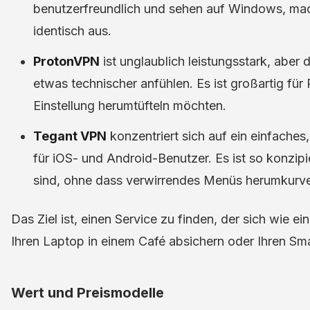
benutzerfreundlich und sehen auf Windows, mac
identisch aus.
ProtonVPN
ist unglaublich leistungsstark, aber
etwas technischer anfühlen. Es ist großartig für
Einstellung herumtüfteln möchten.
Tegant VPN
konzentriert sich auf ein einfaches
für iOS- und Android-Benutzer. Es ist so konzipi
sind, ohne dass verwirrendes Menüs herumkurv
Das Ziel ist, einen Service zu finden, der sich wie ein
Ihren Laptop in einem Café absichern oder Ihren Sm
Wert und Preismodelle