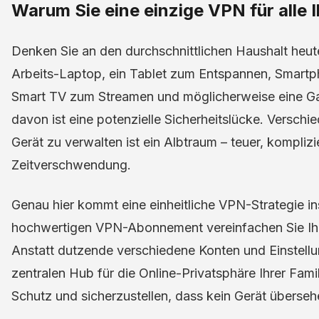
Warum Sie eine einzige VPN für alle 
Denken Sie an den durchschnittlichen Haushalt heut
Arbeits-Laptop, ein Tablet zum Entspannen, Smartph
Smart TV zum Streamen und möglicherweise eine Ga
davon ist eine potenzielle Sicherheitslücke. Verschi
Gerät zu verwalten ist ein Albtraum – teuer, komplizi
Zeitverschwendung.
Genau hier kommt eine einheitliche VPN-Strategie ins
hochwertigen VPN-Abonnement vereinfachen Sie Ihr 
Anstatt dutzende verschiedene Konten und Einstellu
zentralen Hub für die Online-Privatsphäre Ihrer Fami
Schutz und sicherzustellen, dass kein Gerät überseh