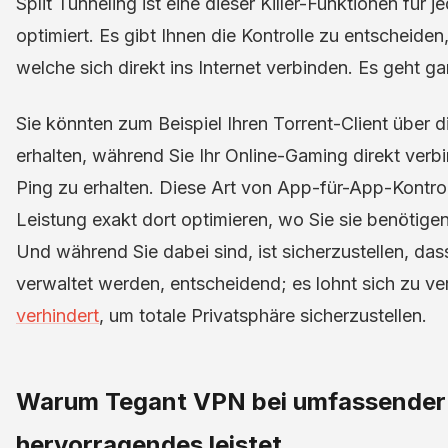
Split Tunneling ist eine dieser Killer-Funktionen für 
optimiert. Es gibt Ihnen die Kontrolle zu entscheid
welche sich direkt ins Internet verbinden. Es geht gan
Sie könnten zum Beispiel Ihren Torrent-Client über d
erhalten, während Sie Ihr Online-Gaming direkt verb
Ping zu erhalten. Diese Art von App-für-App-Kontroll
Leistung exakt dort optimieren, wo Sie sie benötigen
Und während Sie dabei sind, ist sicherzustellen, da
verwaltet werden, entscheidend; es lohnt sich zu v
verhindert
, um totale Privatsphäre sicherzustellen.
Warum Tegant VPN bei umfassender 
hervorragendes leistet