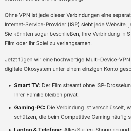
Ohne VPN ist jede dieser Verbindungen eine separat
Internet-Service-Provider (ISP) sieht jede Website
Sie könnten sogar beschließen, Ihre Verbindung in S
Film oder Ihr Spiel zu verlangsamen.
Jetzt fügen wir eine hochwertige Multi-Device-VPN h
digitale Ökosystem unter einem einzigen Konto gesc
Smart TV:
Der Film streamt ohne ISP-Drosselu
Ihrer Familie bleiben privat.
Gaming-PC:
Die Verbindung ist verschlüsselt, w
schützen, die beim Competitive Gaming häufig s
Laptop & Telefone:
Alles Surfen, Shopping und 