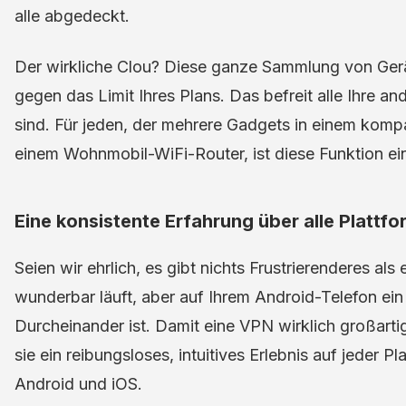
alle abgedeckt.
Der wirkliche Clou? Diese ganze Sammlung von Gerä
gegen das Limit Ihres Plans. Das befreit alle Ihre a
sind. Für jeden, der mehrere Gadgets in einem komp
einem Wohnmobil-WiFi-Router, ist diese Funktion e
Eine konsistente Erfahrung über alle Plattf
Seien wir ehrlich, es gibt nichts Frustrierenderes al
wunderbar läuft, aber auf Ihrem Android-Telefon ein
Durcheinander ist. Damit eine VPN wirklich großartig
sie ein reibungsloses, intuitives Erlebnis auf jeder
Android und iOS.