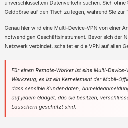
unverschlüsseltem Datenverkehr suchen. Sich ohne S
Geldbörse auf den Tisch zu legen, während Sie zur
Genau hier wird eine Multi-Device-VPN von einer A
notwendigen Geschäftsinstrument. Bevor sich der N
Netzwerk verbindet, schaltet er die VPN auf allen Ge
Für einen Remote-Worker ist eine Multi-Device-
Werkzeug; es ist ein Kernelement der Mobil-Office
dass sensible Kundendaten, Anmeldeanmeldun
auf jedem Gadget, das sie besitzen, verschlüsse
Lauschern geschützt sind.