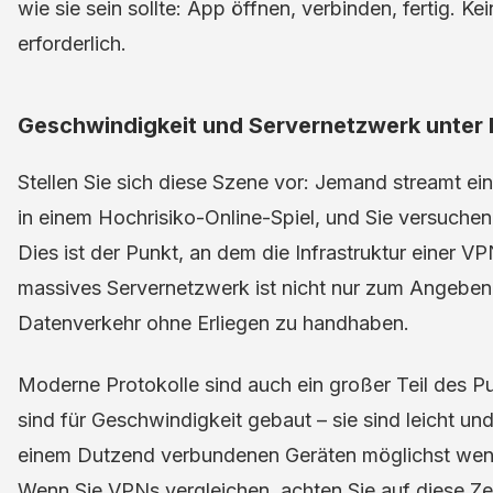
wie sie sein sollte: App öffnen, verbinden, fertig. 
erforderlich.
Geschwindigkeit und Servernetzwerk unter 
Stellen Sie sich diese Szene vor: Jemand streamt ein
in einem Hochrisiko-Online-Spiel, und Sie versuchen
Dies ist der Punkt, an dem die Infrastruktur einer VP
massives Servernetzwerk ist nicht nur zum Angeben;
Datenverkehr ohne Erliegen zu handhaben.
Moderne Protokolle sind auch ein großer Teil des P
sind für Geschwindigkeit gebaut – sie sind leicht und
einem Dutzend verbundenen Geräten möglichst wenig
Wenn Sie VPNs vergleichen, achten Sie auf diese Ze