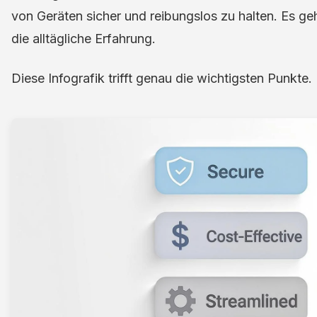
von Geräten sicher und reibungslos zu halten. Es ge
die alltägliche Erfahrung.
Diese Infografik trifft genau die wichtigsten Punkte.