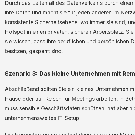
Durch das Leiten all des Datenverkehrs durch einen
ihre Daten und macht sie für jeden anderen im Netzw
konsistente Sicherheitsebene, wo immer sie sind, un
Hotspot in einen privaten, sicheren Arbeitsplatz. Sie
sie wissen, dass ihre beruflichen und persönlichen 
besitzen, gesperrt sind.
Szenario 3: Das kleine Unternehmen mit Re
Abschließend sollten Sie ein kleines Unternehmen mit
Hause oder auf Reisen für Meetings arbeiten, in Be
muss sensible Geschäftsdaten schützen, hat aber ni
unternehmensweites IT-Setup.
Die Herausforderung besteht darin, jedes von Mitarb