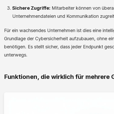
Sichere Zugriffe:
Mitarbeiter können von überal
Unternehmendateien und Kommunikation zugreifen
Für ein wachsendes Unternehmen ist dies eine intell
Grundlage der Cybersicherheit aufzubauen, ohne ein
benötigen. Es stellt sicher, dass jeder Endpunkt gesc
unterwegs.
Funktionen, die wirklich für mehrere