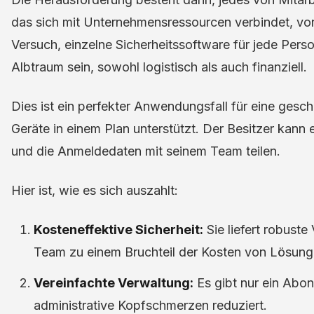
das sich mit Unternehmensressourcen verbindet, vo
Versuch, einzelne Sicherheitssoftware für jede Pers
Albtraum sein, sowohl logistisch als auch finanziell.
Dies ist ein perfekter Anwendungsfall für eine gesc
Geräte in einem Plan unterstützt. Der Besitzer kann
und die Anmeldedaten mit seinem Team teilen.
Hier ist, wie es sich auszahlt:
Kosteneffektive Sicherheit:
Sie liefert robuste
Team zu einem Bruchteil der Kosten von Lösun
Vereinfachte Verwaltung:
Es gibt nur ein Abo
administrative Kopfschmerzen reduziert.