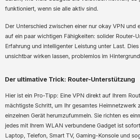
funktioniert, wenn sie alle aktiv sind.
Der Unterschied zwischen einer nur okay VPN und ei
auf ein paar wichtigen Fähigkeiten: solider Router-
Erfahrung und intelligenter Leistung unter Last. Dies 
unsichtbar wirken lassen, problemlos im Hintergrund
Der ultimative Trick: Router-Unterstützung
Hier ist ein Pro-Tipp: Eine VPN direkt auf Ihrem Route
mächtigste Schritt, um Ihr gesamtes Heimnetzwerk z
einzelnen Gerät herumzufummeln. Sie richten es einma
jedes mit Ihrem WLAN verbundene Gadget ist sofort
Laptop, Telefon, Smart TV, Gaming-Konsole und sog