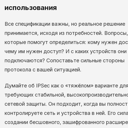
использования
Все спецификации важны, но реальное решение
принимается, исходя из потребностей. Вопросы,
которые помогут определиться: кому нужен дос
чему им нужен доступ? И с каких устройств они
подключаются? Сопоставьте сильные стороны
протокола с вашей ситуацией.
Думайте об IPSec как о «тяжёлом» варианте для
требующих стабильной, высокопроизводительно
сетевой защиты. Он подходит, когда вы полнос
контролируете сеть и устройства в ней. Его сил
создании бесшовного, зашифрованного расшире