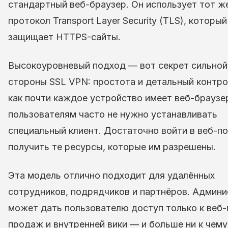
стандартный веб-браузер. Он использует тот ж
протокол Transport Layer Security (TLS), который
защищает HTTPS-сайты.
Высокоуровневый подход — вот секрет сильной
стороны SSL VPN: простота и детальный контро
как почти каждое устройство имеет веб-браузе
пользователям часто не нужно устанавливать
специальный клиент. Достаточно войти в веб-по
получить те ресурсы, которые им разрешены.
Эта модель отлично подходит для удалённых
сотрудников, подрядчиков и партнёров. Админ
может дать пользователю доступ только к веб
продаж и внутренней вики — и больше ни к чему