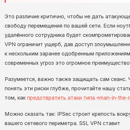
Это различие критично, чтобы не дать атакующ
свободу перемещения по вашей сети. Если ноут
удалённого сотрудника будет скомпрометирова
VPN ограничит ущерб, дав доступ злоумышленн
к нескольким заранее одобренным приложениям
современных угроз это огромное преимущество
Разумеется, важно также защищать сам сеанс.
понять эти риски глубже, прочитайте нашу стат
том, как
предотвратить атаки типа «man-in-the-
Можно сказать так: IPSec строит крепость вокр
вашего сетевого периметра. SSL VPN ставит