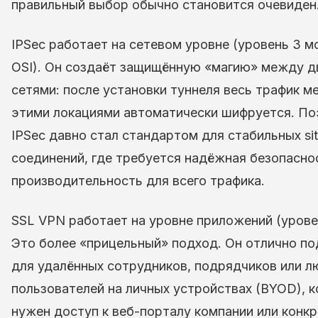
правильный выбор обычно становится очевиден
IPSec работает на сетевом уровне (уровень 3 м
OSI). Он создаёт защищённую «магию» между д
сетями: после установки туннеля весь трафик 
этими локациями автоматически шифруется. П
IPSec давно стал стандартом для стабильных site
соединений, где требуется надёжная безопасно
производительность для всего трафика.
SSL VPN работает на уровне приложений (уровен
Это более «прицельный» подход. Он отлично п
для удалённых сотрудников, подрядчиков или 
пользователей на личных устройствах (BYOD), 
нужен доступ к веб-порталу компании или конк