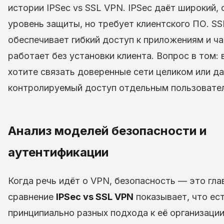
истории IPSec vs SSL VPN. IPSec даёт широкий, 
уровень защиты, но требует клиентского ПО. S
обеспечивает гибкий доступ к приложениям и ч
работает без установки клиента. Вопрос в том: 
хотите связать доверенные сети целиком или д
контролируемый доступ отдельным пользовате
Анализ моделей безопасности и
аутентификации
Когда речь идёт о VPN, безопасность — это гла
сравнение
IPSec vs SSL VPN
показывает, что ес
принципиально разных подхода к её организации