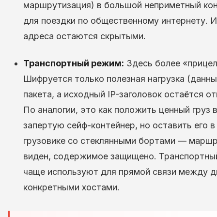
маршрутизация) в большой неприметный ко
для поездки по общественному интернету. 
адреса остаются скрытыми.
Транспортный режим:
Здесь более «прицел
Шифруется только полезная нагрузка (данные
пакета, а исходный IP-заголовок остаётся о
По аналогии, это как положить ценный груз 
запертую сейф-контейнер, но оставить его в
грузовике со стеклянными бортами — марш
виден, содержимое защищено. Транспортны
чаще используют для прямой связи между 
конкретными хостами.