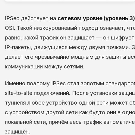
IPSec действует на
сетевом уровне (уровень 3)
OSI. Такой низкоуровневый подход означает, чт
равно, какой трафик он защищает — он шифрует
IP-пакеты, движущиеся между двумя точками. 
делает его чрезвычайно мощным для защиты вс
коммуникации между сетями.
Именно поэтому IPSec стал золотым стандарто
site-to-site подключений. После установки защи
туннеля любое устройство одной сети может о
с устройством другой сети как будто они в одн
локальной сети, причём весь трафик автоматиче
защищён.