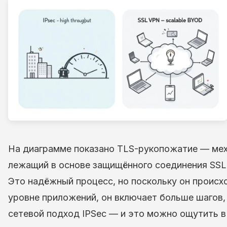
На диаграмме показано TLS-рукопожатие — мех
лежащий в основе защищённого соединения SSL
Это надёжный процесс, но поскольку он происх
уровне приложений, он включает больше шагов,
сетевой подход IPSec — и это можно ощутить в