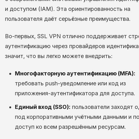
и доступом (IAM). Эта ориентированность на
пользователя даёт серьёзные преимущества.
Во-первых, SSL VPN отлично поддерживает стр
аутентификацию через провайдеров идентифика
значит, что вы легко можете внедрить:
Многофакторную аутентификацию (MFA):
требовать push-уведомление или код из
приложения-аутентификатора для доступа.
Единый вход (SSO):
пользователи заходят о
под корпоративными учётными данными и п
доступ ко всем разрешённым ресурсам.