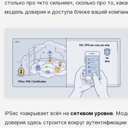
столько про «кто сильнее», сколько про то, кака
модель доверия и доступа ближе вашей компан
IPSec «закрывает всё» на
сетевом уровне
. Мод
доверия здесь строится вокруг аутентификации