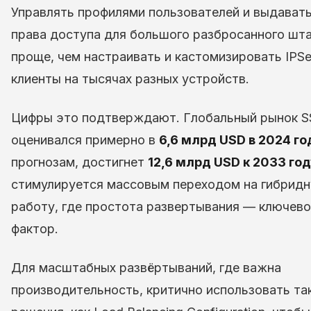
Управлять профилями пользователей и выдавать
права доступа для большого разбросанного шта
проще, чем настраивать и кастомизировать IPSe
клиенты на тысячах разных устройств.
Цифры это подтверждают. Глобальный рынок 
оценивался примерно в
6,6 млрд USD в 2024 го
прогнозам, достигнет
12,6 млрд USD к 2033 го
стимулируется массовым переходом на гибрид
работу, где простота развертывания — ключев
фактор.
Для масштабных развёртываний, где важна
производительность, критично использовать та