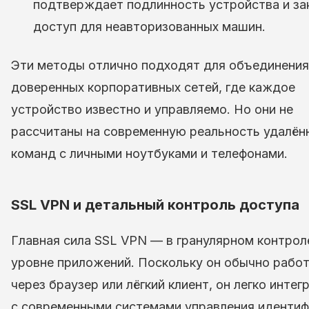
подтверждает подлинность устройства и за
доступ для неавторизованных машин.
Эти методы отлично подходят для объединения
доверенных корпоративных сетей, где каждое
устройство известно и управляемо. Но они не
рассчитаны на современную реальность удалён
команд с личными ноутбуками и телефонами.
SSL VPN и детальный контроль доступа
Главная сила SSL VPN — в гранулярном контрол
уровне приложений. Поскольку он обычно рабо
через браузер или лёгкий клиент, он легко интег
с современными системами управления идентиф