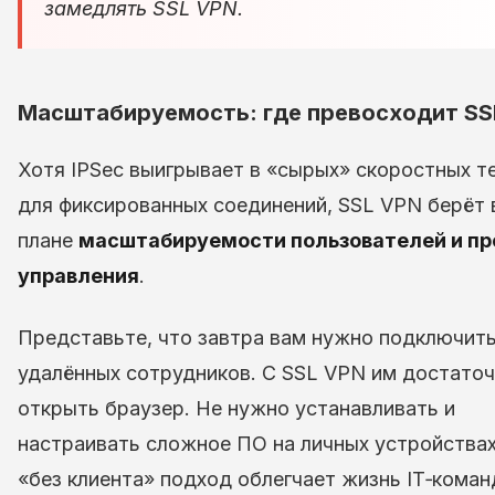
замедлять SSL VPN.
Масштабируемость: где превосходит SS
Хотя IPSec выигрывает в «сырых» скоростных т
для фиксированных соединений, SSL VPN берёт 
плане
масштабируемости пользователей и п
управления
.
Представьте, что завтра вам нужно подключит
удалённых сотрудников. С SSL VPN им достато
открыть браузер. Не нужно устанавливать и
настраивать сложное ПО на личных устройствах
«без клиента» подход облегчает жизнь IT‑коман