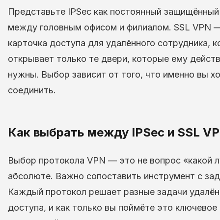
Представьте IPSec как постоянный защищённый
между головным офисом и филиалом. SSL VPN —
карточка доступа для удалённого сотрудника, к
открывает только те двери, которые ему дейст
нужны. Выбор зависит от того, что именно вы х
соединить.
Как выбрать между IPSec и SSL V
Выбор протокола VPN — это не вопрос «какой 
абсолюте. Важно сопоставить инструмент с зад
Каждый протокол решает разные задачи удалён
доступа, и как только вы поймёте это ключевое 