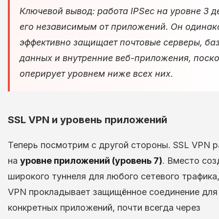
Ключевой вывод: работа IPSec на уровне 3 д
его независимым от приложений. Он одинак
эффективно защищает почтовые серверы, ба
данных и внутренние веб-приложения, поск
оперирует уровнем ниже всех них.
SSL VPN и уровень приложений
Теперь посмотрим с другой стороны. SSL VPN 
на
уровне приложений (уровень 7)
. Вместо соз
широкого туннеля для любого сетевого трафика
VPN прокладывает защищённое соединение для
конкретных приложений, почти всегда через