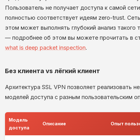
Пользователь не получает доступа к самой сети
полностью соответствует идеям zero-trust. Сет
этом может выполнять глубокий анализ такого 
— подробнее об этом вы можете прочитать в с
what is deep packet inspection
.
Без клиента vs лёгкий клиент
Архитектура SSL VPN позволяет реализовать н
моделей доступа с разным пользовательским о
Модель
Описание
Опыт польз
доступа