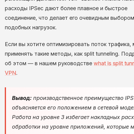
расходы IPSec дают более плавное и быстрое
соединение, что делает его очевидным выбором
подобных нагрузок.
Если вы хотите оптимизировать поток трафика,
применять такие методы, как split tunneling. По
об этом — в нашем руководстве
what is split tun
VPN
.
Вывод:
производственное преимущество IPS
объясняется его положением в сетевой моде
Работа на уровне 3 избегает накладных рас
обработки на уровне приложений, которые м