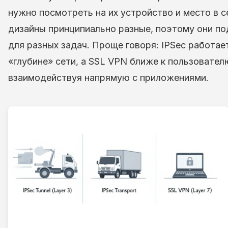
нужно посмотреть на их устройство и место в с
дизайны принципиально разные, поэтому они п
для разных задач. Проще говоря: IPSec работае
«глубине» сети, а SSL VPN ближе к пользовател
взаимодействуя напрямую с приложениями.