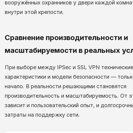
вооружённых охранников у двери каждой комна
внутри этой крепости.
Сравнение производительности и
масштабируемости в реальных ус
При выборе между IPSec и SSL VPN технически
характеристики и модели безопасности — тольк
начало. В реальности решающими становятся
производительность и масштабируемость. От э
зависит и пользовательский опыт, и долгосрочн
затраты на поддержку сети.