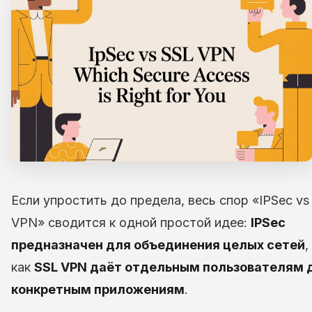
Если упростить до предела, весь спор «IPSec vs
VPN» сводится к одной простой идее:
IPSec
предназначен для объединения целых сетей
,
как
SSL VPN даёт отдельным пользователям 
конкретным приложениям
.