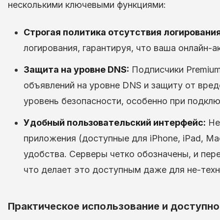
несколькими ключевыми функциями:
Строгая политика отсутствия логирования
логирования, гарантируя, что ваша онлайн-а
Защита на уровне DNS:
Подписчики Premium
объявлений на уровне DNS и защиту от вред
уровень безопасности, особенно при подклю
Удобный пользовательский интерфейс:
Не
приложения (доступные для iPhone, iPad, Ma
удобства. Серверы четко обозначены, и пе
что делает это доступным даже для не-техн
Практическое использование и доступно