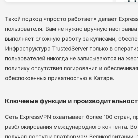
Такой подход «просто работает» делает Expre
пользователя. Вам не нужно вручную настраив
выполняет сложную работу за кулисами, обеспе
Инфраструктура TrustedServer только в операти
пользователей никогда не записываются на жес
политику отсутствия логирования и обеспечивая
обеспокоенных приватностью в Катаре.
Ключевые функции и производительност
Сеть ExpressVPN охватывает более 100 стран, 
разблокирования международного контента. Во 
получал доступ к платформам Великобритании, т