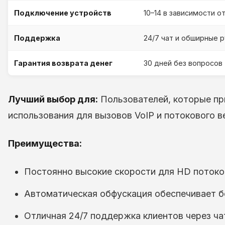
Подключение устройств
10–14 в зависимости о
Поддержка
24/7 чат и обширные 
Гарантия возврата денег
30 дней без вопросов
Лучший выбор для:
Пользователей, которые пр
использования для вызовов VoIP и потокового в
Преимущества:
Постоянно высокие скорости для HD потоко
Автоматическая обфускация обеспечивает б
Отличная 24/7 поддержка клиентов через ча