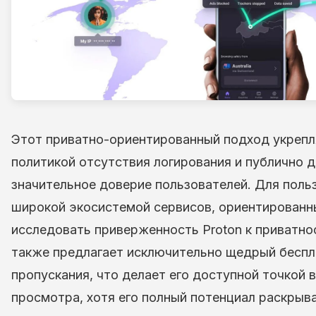
Этот приватно-ориентированный подход укрепл
политикой отсутствия логирования и публично 
значительное доверие пользователей. Для поль
широкой экосистемой сервисов, ориентированн
исследовать приверженность Proton к приватно
также предлагает исключительно щедрый беспл
пропускания, что делает его доступной точкой 
просмотра, хотя его полный потенциал раскрыва