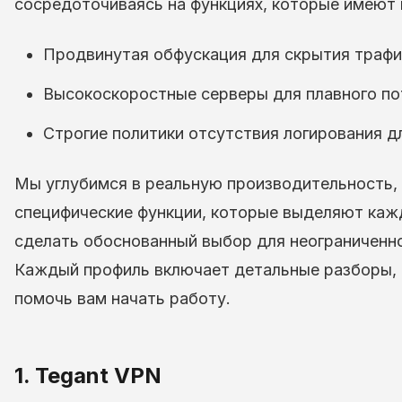
сосредоточиваясь на функциях, которые имеют 
Продвинутая обфускация для скрытия трафи
Высокоскоростные серверы для плавного пот
Строгие политики отсутствия логирования д
Мы углубимся в реальную производительность, 
специфические функции, которые выделяют кажд
сделать обоснованный выбор для неограниченно
Каждый профиль включает детальные разборы, 
помочь вам начать работу.
1. Tegant VPN