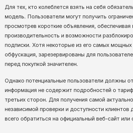
Для тех, кто колеблется взять на себя обязате
модель. Пользователи могут получить ограничен
просмотрев короткие объявления, обеспечивая 
производительность и возможности разблокиро
подписки. Хотя некоторые из его самых мощных 
обфускация, зарезервированы для пользователе
перед покупкой значителен.
Однако потенциальные пользователи должны от
информация не содержит подробностей о тарифн
третьих сторон. Для получения самой актуальн
независимой проверки и доступности клиентов д
всего обратиться на официальный веб-сайт или