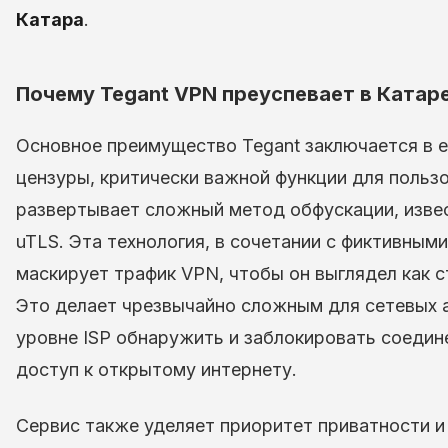
Катара
.
Почему Tegant VPN преуспевает в Катар
Основное преимущество Tegant заключается в е
цензуры, критически важной функции для пользо
развертывает сложный метод обфускации, известны
uTLS. Эта технология, в сочетании с фиктивным
маскирует трафик VPN, чтобы он выглядел как 
Это делает чрезвычайно сложным для сетевых 
уровне ISP обнаружить и заблокировать соедин
доступ к открытому интернету.
Сервис также уделяет приоритет приватности и