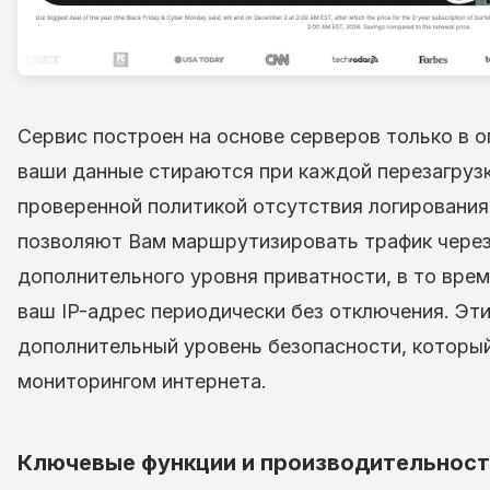
Сервис построен на основе серверов только в о
ваши данные стираются при каждой перезагрузк
проверенной политикой отсутствия логирования.
позволяют Вам маршрутизировать трафик через
дополнительного уровня приватности, в то врем
ваш IP-адрес периодически без отключения. Эт
дополнительный уровень безопасности, который
мониторингом интернета.
Ключевые функции и производительност