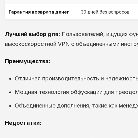
Гарантия возврата денег
30 дней без вопросов
Лучший выбор для:
Пользователей, ищущих фу
высокоскоростной VPN с объединенными инстр
Преимущества:
Отличная производительность и надежность 
Мощная технология обфускации для преодол
Объединенные дополнения, такие как менед
Недостатки: