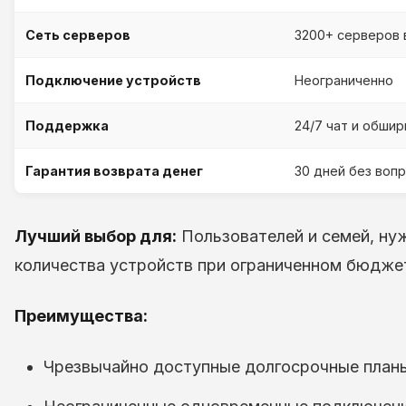
Сеть серверов
3200+ серверов 
Подключение устройств
Неограниченно
Поддержка
24/7 чат и обшир
Гарантия возврата денег
30 дней без воп
Лучший выбор для:
Пользователей и семей, ну
количества устройств при ограниченном бюдже
Преимущества:
Чрезвычайно доступные долгосрочные планы