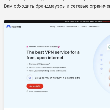
Вам обходить брандмауэры и сетевые ограничен