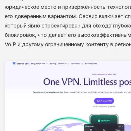
юридическое место и приверженность техноло
его доверенным вариантом. Сервис включает сп
который явно спроектирован для обхода глубоко
блокировок, что делает его высокоэффективным
VoIP и другому ограниченному контенту в регион