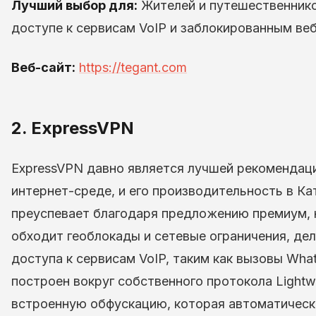
Лучший выбор для:
Жителей и путешественнико
доступе к сервисам VoIP и заблокированным ве
Веб-сайт:
https://tegant.com
2. ExpressVPN
ExpressVPN давно является лучшей рекомендац
интернет-среде, и его производительность в Ка
преуспевает благодаря предложению премиум, 
обходит геоблокады и сетевые ограничения, де
доступа к сервисам VoIP, таким как вызовы What
построен вокруг собственного протокола Lightw
встроенную обфускацию, которая автоматическ