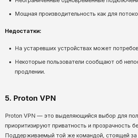
Неограниченные одновременные подключени
Мощная производительность как для потоков
Недостатки:
На устаревших устройствах может потребов
Некоторые пользователи сообщают об непос
продлении.
5. Proton VPN
Proton VPN — это выделяющийся выбор для пол
приоритизируют приватность и прозрачность б
Поддерживаемый той же командой, стоящей за P