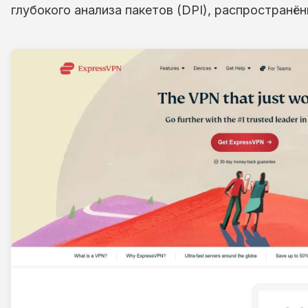
глубокого анализа пакетов (DPI), распространён