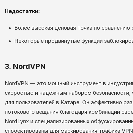
Недостатки:
Более высокая ценовая точка по сравнению 
Некоторые продвинутые функции заблокиров
3. NordVPN
NordVPN — это мощный инструмент в индустри
скоростью и надежным набором безопасности, 
для пользователей в Катаре. Он эффективно ра
потокового вещания благодаря комбинации сво
NordLynx и специализированных обфускированн
спроектированы для маскирования трафика VPN