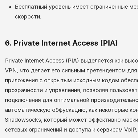
Бесплатный уровень имеет ограниченные ме
скорости.
6. Private Internet Access (PIA)
Private Internet Access (PIA) выделяется как в
VPN, что делает его сильным претендентом для 
приложения с открытым исходным кодом обесп
прозрачности и управления, позволяя пользова
подключения для оптимальной производительнос
автоматическую обфускацию, как некоторые ко
Shadowsocks, который может эффективно маски
сетевых ограничений и доступа к сервисам VoIP.