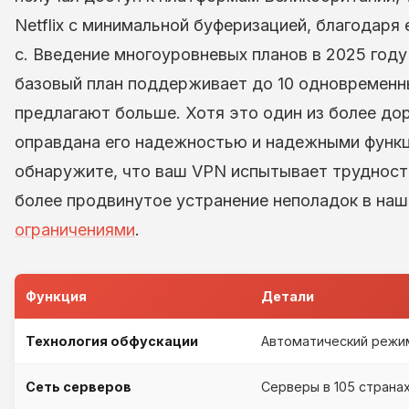
Netflix с минимальной буферизацией, благодаря
с. Введение многоуровневых планов в 2025 году
базовый план поддерживает до 10 одновременны
предлагают больше. Хотя это один из более до
оправдана его надежностью и надежными функц
обнаружите, что ваш VPN испытывает трудност
более продвинутое устранение неполадок в на
ограничениями
.
Функция
Детали
Технология обфускации
Автоматический режим
Сеть серверов
Серверы в 105 страна