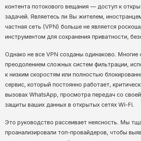
контента потокового вещания — доступ к откр
задачей. Являетесь ли Вы жителем, иностранце
частная сеть (VPN) больше не является роско
инструментом для сохранения приватности, без
Однако не все VPN созданы одинаково. Многие
преодолением сложных систем фильтрации, испо
к низким скоростям или полностью блокирован
сервис, который постоянно работает, критическ
вызовах WhatsApp, просмотра передач со своей 
защиты ваших данных в открытых сетях Wi-Fi.
Это руководство рассеивает неясность. Мы тщ
проанализировали топ-провайдеров, чтобы выя