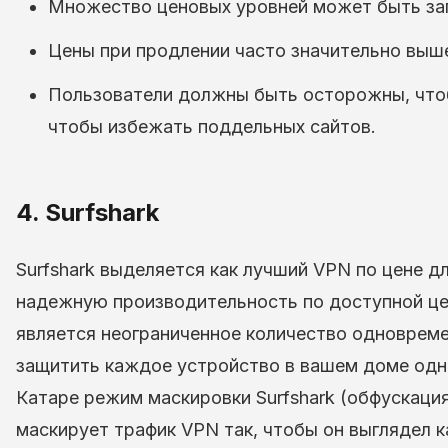
Множество ценовых уровней может быть за
Цены при продлении часто значительно выше
Пользователи должны быть осторожны, чтоб
чтобы избежать поддельных сайтов.
4. Surfshark
Surfshark выделяется как лучший VPN по цене д
надежную производительность по доступной це
является неограниченное количество одноврем
защитить каждое устройство в вашем доме одно
Катаре режим маскировки Surfshark (обфускация
маскирует трафик VPN так, чтобы он выглядел к