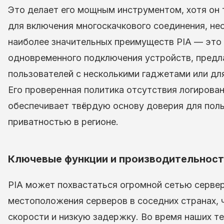
Это делает его мощным инструментом, хотя он 
для включения многоскачкового соединения, не
наиболее значительных преимуществ PIA — это 
одновременного подключения устройств, предл
пользователей с несколькими гаджетами или дл
Его проверенная политика отсутствия логирован
обеспечивает твёрдую основу доверия для пол
приватностью в регионе.
Ключевые функции и производительност
PIA может похвастаться огромной сетью серве
местоположения серверов в соседних странах, 
скорости и низкую задержку. Во время наших т