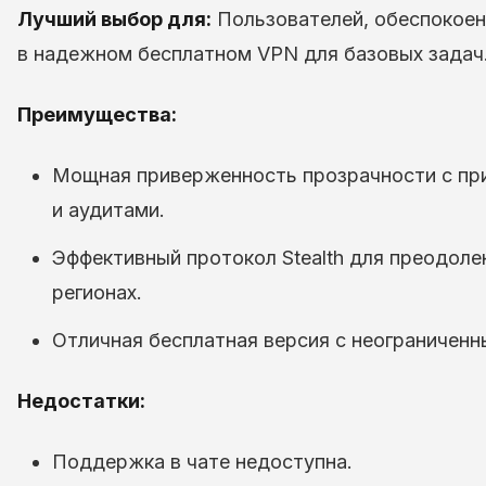
Лучший выбор для:
Пользователей, обеспокоенн
в надежном бесплатном VPN для базовых задач
Преимущества:
Мощная приверженность прозрачности с пр
и аудитами.
Эффективный протокол Stealth для преодоле
регионах.
Отличная бесплатная версия с неограничен
Недостатки:
Поддержка в чате недоступна.