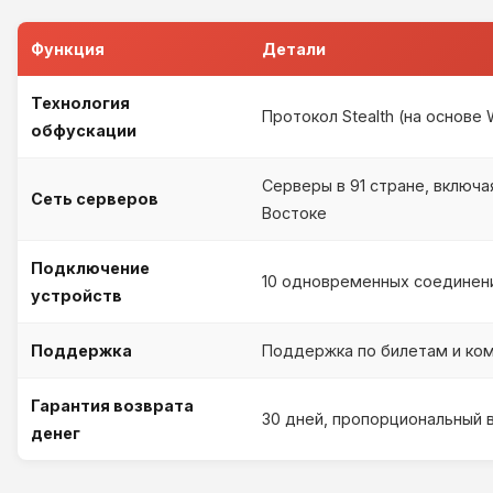
Функция
Детали
Технология
Протокол Stealth (на основе
обфускации
Серверы в 91 стране, включ
Сеть серверов
Востоке
Подключение
10 одновременных соединени
устройств
Поддержка
Поддержка по билетам и ком
Гарантия возврата
30 дней, пропорциональный 
денег