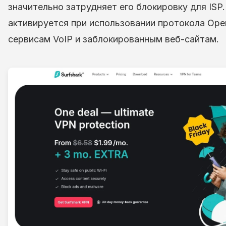
значительно затрудняет его блокировку для ISP
активируется при использовании протокола Op
сервисам VoIP и заблокированным веб-сайтам.