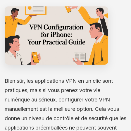
Bien sûr, les applications VPN en un clic sont
pratiques, mais si vous prenez votre vie
numérique au sérieux, configurer votre VPN
manuellement est la meilleure option. Cela vous
donne un niveau de contrôle et de sécurité que les
applications préemballées ne peuvent souvent