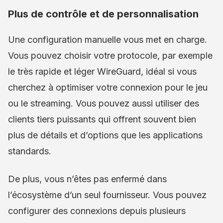
Plus de contrôle et de personnalisation
Une configuration manuelle vous met en charge.
Vous pouvez choisir votre protocole, par exemple
le très rapide et léger WireGuard, idéal si vous
cherchez à optimiser votre connexion pour le jeu
ou le streaming. Vous pouvez aussi utiliser des
clients tiers puissants qui offrent souvent bien
plus de détails et d’options que les applications
standards.
De plus, vous n’êtes pas enfermé dans
l’écosystème d’un seul fournisseur. Vous pouvez
configurer des connexions depuis plusieurs