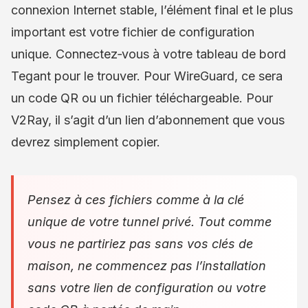
connexion Internet stable, l’élément final et le plus
important est votre fichier de configuration
unique. Connectez‑vous à votre tableau de bord
Tegant pour le trouver. Pour WireGuard, ce sera
un code QR ou un fichier téléchargeable. Pour
V2Ray, il s’agit d’un lien d’abonnement que vous
devrez simplement copier.
Pensez à ces fichiers comme à la clé
unique de votre tunnel privé. Tout comme
vous ne partiriez pas sans vos clés de
maison, ne commencez pas l’installation
sans votre lien de configuration ou votre