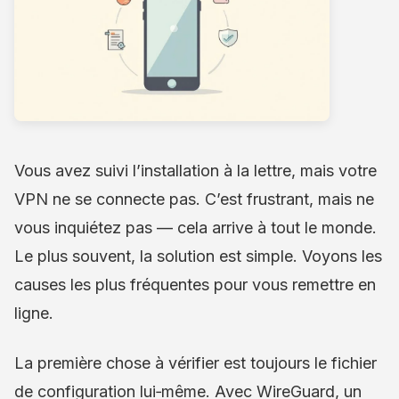
Vous avez suivi l’installation à la lettre, mais votre
VPN ne se connecte pas. C’est frustrant, mais ne
vous inquiétez pas — cela arrive à tout le monde.
Le plus souvent, la solution est simple. Voyons les
causes les plus fréquentes pour vous remettre en
ligne.
La première chose à vérifier est toujours le fichier
de configuration lui‑même. Avec WireGuard, un