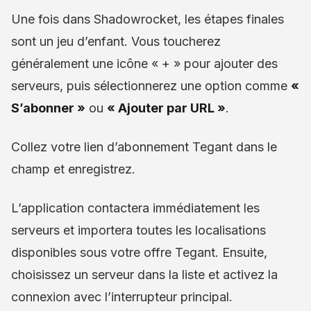
Une fois dans Shadowrocket, les étapes finales
sont un jeu d’enfant. Vous toucherez
généralement une icône « + » pour ajouter des
serveurs, puis sélectionnerez une option comme
«
S’abonner »
ou
« Ajouter par URL »
.
Collez votre lien d’abonnement Tegant dans le
champ et enregistrez.
L’application contactera immédiatement les
serveurs et importera toutes les localisations
disponibles sous votre offre Tegant. Ensuite,
choisissez un serveur dans la liste et activez la
connexion avec l’interrupteur principal.