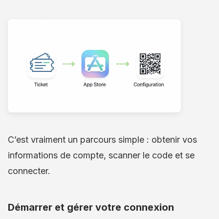
C’est vraiment un parcours simple : obtenir vos
informations de compte, scanner le code et se
connecter.
Démarrer et gérer votre connexion