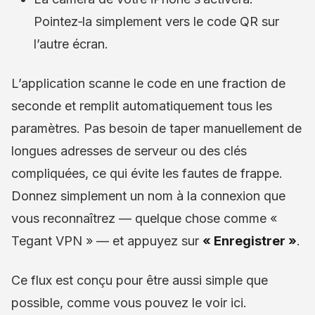
Pointez‑la simplement vers le code QR sur
l’autre écran.
L’application scanne le code en une fraction de
seconde et remplit automatiquement tous les
paramètres. Pas besoin de taper manuellement de
longues adresses de serveur ou des clés
compliquées, ce qui évite les fautes de frappe.
Donnez simplement un nom à la connexion que
vous reconnaîtrez — quelque chose comme «
Tegant VPN » — et appuyez sur
« Enregistrer »
.
Ce flux est conçu pour être aussi simple que
possible, comme vous pouvez le voir ici.