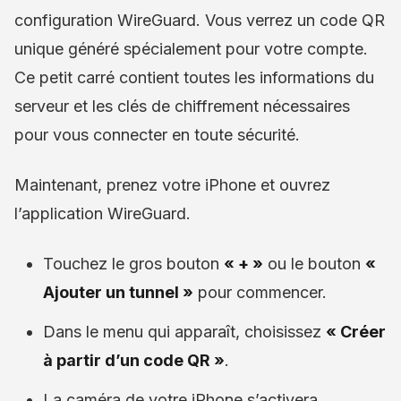
configuration WireGuard. Vous verrez un code QR
unique généré spécialement pour votre compte.
Ce petit carré contient toutes les informations du
serveur et les clés de chiffrement nécessaires
pour vous connecter en toute sécurité.
Maintenant, prenez votre iPhone et ouvrez
l’application WireGuard.
Touchez le gros bouton
« + »
ou le bouton
«
Ajouter un tunnel »
pour commencer.
Dans le menu qui apparaît, choisissez
« Créer
à partir d’un code QR »
.
La caméra de votre iPhone s’activera.