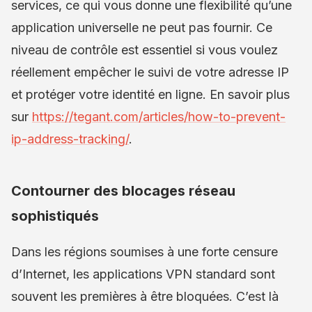
services, ce qui vous donne une flexibilité qu’une
application universelle ne peut pas fournir. Ce
niveau de contrôle est essentiel si vous voulez
réellement empêcher le suivi de votre adresse IP
et protéger votre identité en ligne. En savoir plus
sur
https://tegant.com/articles/how-to-prevent-
ip-address-tracking/
.
Contourner des blocages réseau
sophistiqués
Dans les régions soumises à une forte censure
d’Internet, les applications VPN standard sont
souvent les premières à être bloquées. C’est là