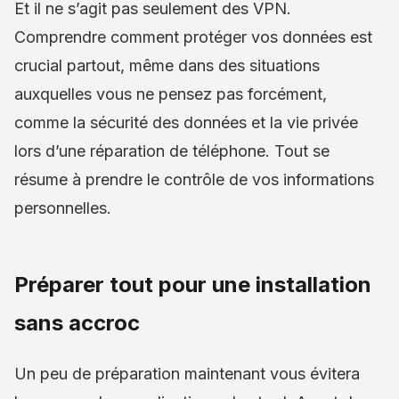
Et il ne s’agit pas seulement des VPN.
Comprendre comment protéger vos données est
crucial partout, même dans des situations
auxquelles vous ne pensez pas forcément,
comme la sécurité des données et la vie privée
lors d’une réparation de téléphone. Tout se
résume à prendre le contrôle de vos informations
personnelles.
Préparer tout pour une installation
sans accroc
Un peu de préparation maintenant vous évitera