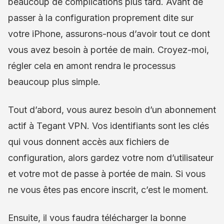
beaucoup de complications plus tard. Avant de
passer à la configuration proprement dite sur
votre iPhone, assurons-nous d’avoir tout ce dont
vous avez besoin à portée de main. Croyez-moi,
régler cela en amont rendra le processus
beaucoup plus simple.
Tout d’abord, vous aurez besoin d’un abonnement
actif à Tegant VPN. Vos identifiants sont les clés
qui vous donnent accès aux fichiers de
configuration, alors gardez votre nom d’utilisateur
et votre mot de passe à portée de main. Si vous
ne vous êtes pas encore inscrit, c’est le moment.
Ensuite, il vous faudra télécharger la bonne