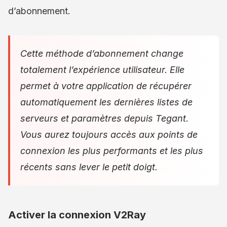
d’abonnement.
Cette méthode d’abonnement change
totalement l’expérience utilisateur. Elle
permet à votre application de récupérer
automatiquement les dernières listes de
serveurs et paramètres depuis Tegant.
Vous aurez toujours accès aux points de
connexion les plus performants et les plus
récents sans lever le petit doigt.
Activer la connexion V2Ray