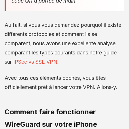
code QR à portée de main.
Au fait, si vous vous demandez pourquoi il existe
différents protocoles et comment ils se
comparent, nous avons une excellente analyse
comparant les types courants dans notre guide
sur
IPSec vs SSL VPN
.
Avec tous ces éléments cochés, vous êtes
officiellement prêt à lancer votre VPN. Allons‑y.
Comment faire fonctionner
WireGuard sur votre iPhone