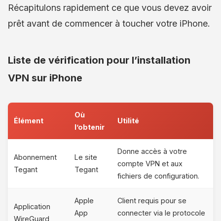
Récapitulons rapidement ce que vous devez avoir
prêt avant de commencer à toucher votre iPhone.
Liste de vérification pour l’installation
VPN sur iPhone
Où
Élément
Utilité
l’obtenir
Donne accès à votre
Abonnement
Le site
compte VPN et aux
Tegant
Tegant
fichiers de configuration.
Apple
Client requis pour se
Application
App
connecter via le protocole
WireGuard