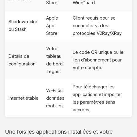
Store
WireGuard.
Apple
Client requis pour se
Shadowrocket
App
connecter via les
ou Stash
Store
protocoles V2Ray/XRay.
Votre
Le code QR unique ou le
Détails de
tableau
lien d’abonnement pour
configuration
de bord
votre compte.
Tegant
Pour télécharger les
Wi‑Fi ou
applications et importer
Internet stable
données
les paramètres sans
mobiles
accrocs.
Une fois les applications installées et votre