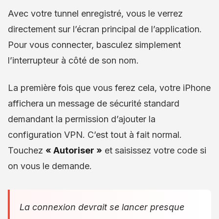
Avec votre tunnel enregistré, vous le verrez
directement sur l’écran principal de l’application.
Pour vous connecter, basculez simplement
l’interrupteur à côté de son nom.
La première fois que vous ferez cela, votre iPhone
affichera un message de sécurité standard
demandant la permission d’ajouter la
configuration VPN. C’est tout à fait normal.
Touchez
« Autoriser »
et saisissez votre code si
on vous le demande.
La connexion devrait se lancer presque