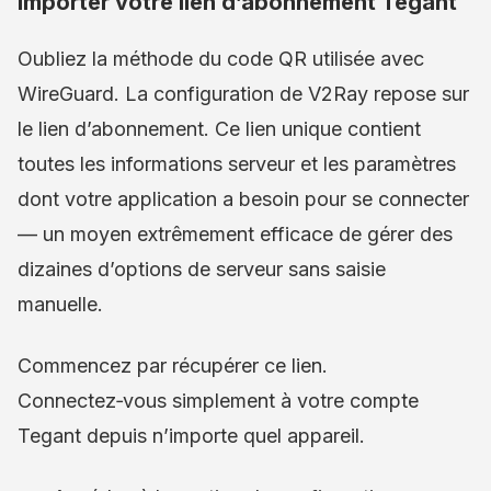
Importer votre lien d’abonnement Tegant
Oubliez la méthode du code QR utilisée avec
WireGuard. La configuration de V2Ray repose sur
le lien d’abonnement. Ce lien unique contient
toutes les informations serveur et les paramètres
dont votre application a besoin pour se connecter
— un moyen extrêmement efficace de gérer des
dizaines d’options de serveur sans saisie
manuelle.
Commencez par récupérer ce lien.
Connectez‑vous simplement à votre compte
Tegant depuis n’importe quel appareil.