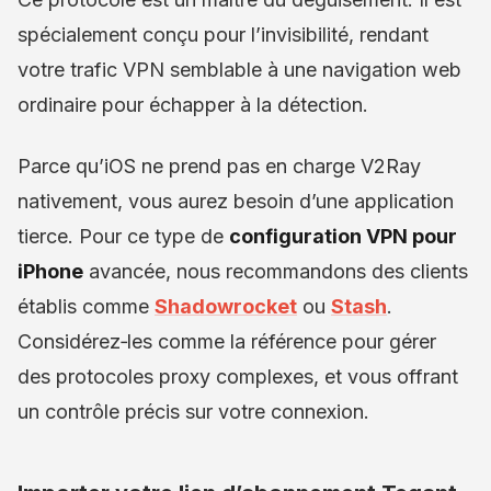
spécialement conçu pour l’invisibilité, rendant
votre trafic VPN semblable à une navigation web
ordinaire pour échapper à la détection.
Parce qu’iOS ne prend pas en charge V2Ray
nativement, vous aurez besoin d’une application
tierce. Pour ce type de
configuration VPN pour
iPhone
avancée, nous recommandons des clients
établis comme
Shadowrocket
ou
Stash
.
Considérez‑les comme la référence pour gérer
des protocoles proxy complexes, et vous offrant
un contrôle précis sur votre connexion.