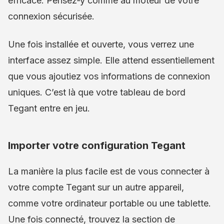
efficace. Pensez‑y comme au moteur de votre
connexion sécurisée.
Une fois installée et ouverte, vous verrez une
interface assez simple. Elle attend essentiellement
que vous ajoutiez vos informations de connexion
uniques. C’est là que votre tableau de bord
Tegant entre en jeu.
Importer votre configuration Tegant
La manière la plus facile est de vous connecter à
votre compte Tegant sur un autre appareil,
comme votre ordinateur portable ou une tablette.
Une fois connecté, trouvez la section de