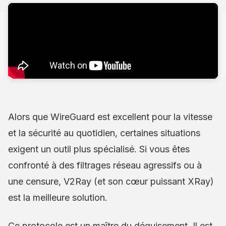
Alors que WireGuard est excellent pour la vitesse
et la sécurité au quotidien, certaines situations
exigent un outil plus spécialisé. Si vous êtes
confronté à des filtrages réseau agressifs ou à
une censure, V2Ray (et son cœur puissant XRay)
est la meilleure solution.
Ce protocole est un maître du déguisement. Il est