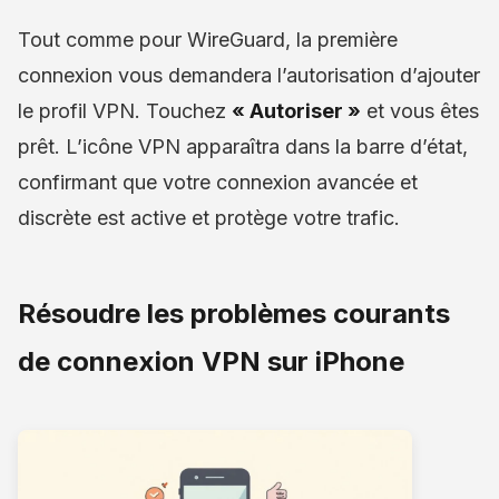
Tout comme pour WireGuard, la première
connexion vous demandera l’autorisation d’ajouter
le profil VPN. Touchez
« Autoriser »
et vous êtes
prêt. L’icône VPN apparaîtra dans la barre d’état,
confirmant que votre connexion avancée et
discrète est active et protège votre trafic.
Résoudre les problèmes courants
de connexion VPN sur iPhone