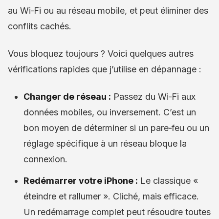
au Wi‑Fi ou au réseau mobile, et peut éliminer des
conflits cachés.
Vous bloquez toujours ? Voici quelques autres
vérifications rapides que j’utilise en dépannage :
Changer de réseau :
Passez du Wi‑Fi aux
données mobiles, ou inversement. C’est un
bon moyen de déterminer si un pare‑feu ou un
réglage spécifique à un réseau bloque la
connexion.
Redémarrer votre iPhone :
Le classique «
éteindre et rallumer ». Cliché, mais efficace.
Un redémarrage complet peut résoudre toutes