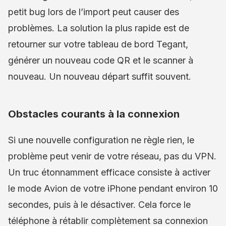
petit bug lors de l’import peut causer des
problèmes. La solution la plus rapide est de
retourner sur votre tableau de bord Tegant,
générer un nouveau code QR et le scanner à
nouveau. Un nouveau départ suffit souvent.
Obstacles courants à la connexion
Si une nouvelle configuration ne règle rien, le
problème peut venir de votre réseau, pas du VPN.
Un truc étonnamment efficace consiste à activer
le mode Avion de votre iPhone pendant environ 10
secondes, puis à le désactiver. Cela force le
téléphone à rétablir complètement sa connexion