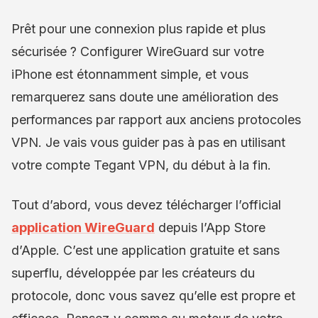
Prêt pour une connexion plus rapide et plus
sécurisée ? Configurer WireGuard sur votre
iPhone est étonnamment simple, et vous
remarquerez sans doute une amélioration des
performances par rapport aux anciens protocoles
VPN. Je vais vous guider pas à pas en utilisant
votre compte Tegant VPN, du début à la fin.
Tout d’abord, vous devez télécharger l’official
application WireGuard
depuis l’App Store
d’Apple. C’est une application gratuite et sans
superflu, développée par les créateurs du
protocole, donc vous savez qu’elle est propre et