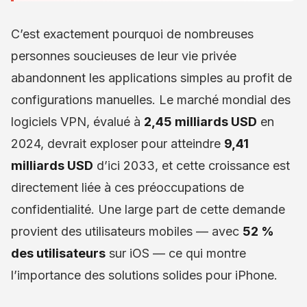
C’est exactement pourquoi de nombreuses
personnes soucieuses de leur vie privée
abandonnent les applications simples au profit de
configurations manuelles. Le marché mondial des
logiciels VPN, évalué à
2,45 milliards USD
en
2024, devrait exploser pour atteindre
9,41
milliards USD
d’ici 2033, et cette croissance est
directement liée à ces préoccupations de
confidentialité. Une large part de cette demande
provient des utilisateurs mobiles — avec
52 %
des utilisateurs
sur iOS — ce qui montre
l’importance des solutions solides pour iPhone.