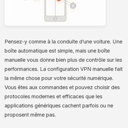
Pensez-y comme à la conduite d’une voiture. Une
boîte automatique est simple, mais une boîte
manuelle vous donne bien plus de contrôle sur les
performances. La configuration VPN manuelle fait
la même chose pour votre sécurité numérique.
Vous êtes aux commandes et pouvez choisir des
protocoles modernes et efficaces que les
applications génériques cachent parfois ou ne
proposent même pas.