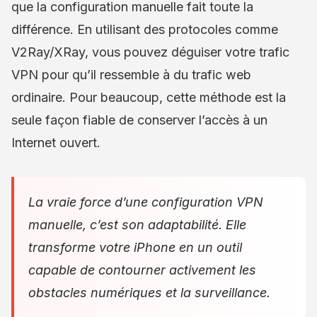
que la configuration manuelle fait toute la
différence. En utilisant des protocoles comme
V2Ray/XRay, vous pouvez déguiser votre trafic
VPN pour qu’il ressemble à du trafic web
ordinaire. Pour beaucoup, cette méthode est la
seule façon fiable de conserver l’accès à un
Internet ouvert.
La vraie force d’une configuration VPN
manuelle, c’est son adaptabilité. Elle
transforme votre iPhone en un outil
capable de contourner activement les
obstacles numériques et la surveillance.