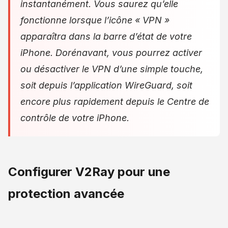
instantanément. Vous saurez qu’elle
fonctionne lorsque l’icône « VPN »
apparaîtra dans la barre d’état de votre
iPhone. Dorénavant, vous pourrez activer
ou désactiver le VPN d’une simple touche,
soit depuis l’application WireGuard, soit
encore plus rapidement depuis le Centre de
contrôle de votre iPhone.
Configurer V2Ray pour une
protection avancée