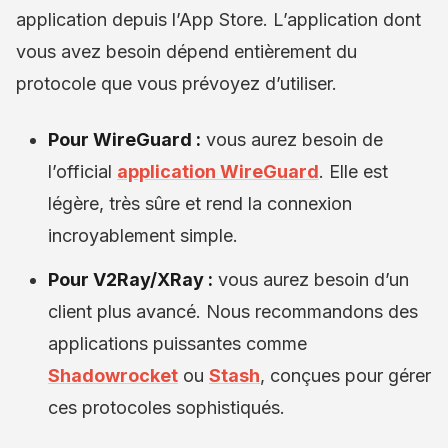
application depuis l’App Store. L’application dont
vous avez besoin dépend entièrement du
protocole que vous prévoyez d’utiliser.
Pour WireGuard :
vous aurez besoin de
l’official
application WireGuard
. Elle est
légère, très sûre et rend la connexion
incroyablement simple.
Pour V2Ray/XRay :
vous aurez besoin d’un
client plus avancé. Nous recommandons des
applications puissantes comme
Shadowrocket
ou
Stash
, conçues pour gérer
ces protocoles sophistiqués.