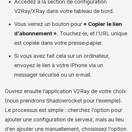
Accédez à la section de configuration
V2Ray/XRay dans votre tableau de bord.
Vous verrez un bouton pour
« Copier le lien
d’abonnement »
. Touchez‑le, et l’URL unique
est copiée dans votre presse‑papier.
Si vous avez fait cela sur un ordinateur,
envoyez le lien à votre iPhone via un
messager sécurisé ou un e‑mail.
Ouvrez ensuite l’application V2Ray de votre choix
(nous prendrons Shadowrocket pour l’exemple).
Le processus est simple : cherchez l’option pour
ajouter une configuration de serveur, mais au lieu
d’en ajouter une manuellement, choisissez l’option