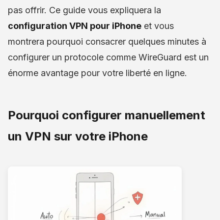
pas offrir. Ce guide vous expliquera la
configuration VPN pour iPhone
et vous
montrera pourquoi consacrer quelques minutes à
configurer un protocole comme WireGuard est un
énorme avantage pour votre liberté en ligne.
Pourquoi configurer manuellement
un VPN sur votre iPhone